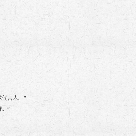
代言人。”
。”