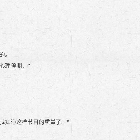
的。
心理预期。”
就知道这档节目的质量了。”