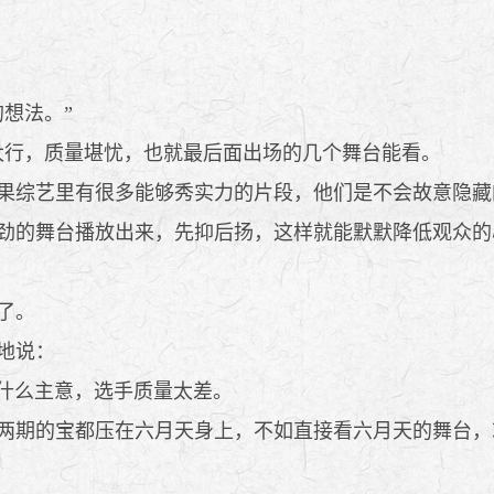
想法。”
行，质量堪忧，也就最后面出场的几个舞台能看。
果综艺里有很多能够秀实力的片段，他们是不会故意隐藏
的舞台播放出来，先抑后扬，这样就能默默降低观众的
了。
地说：
什么主意，选手质量太差。
期的宝都压在六月天身上，不如直接看六月天的舞台，