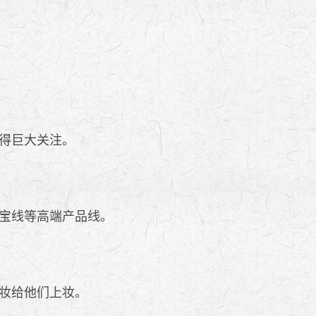
得巨大关注。
宝线等高端产品线。
妆给他们上妆。