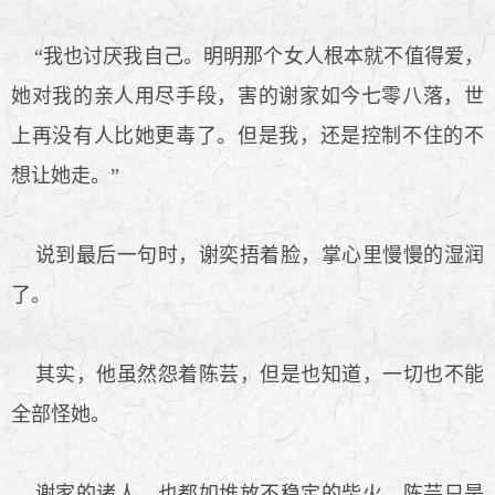
“我也讨厌我自己。明明那个女人根本就不值得爱，
她对我的亲人用尽手段，害的谢家如今七零八落，世
上再没有人比她更毒了。但是我，还是控制不住的不
想让她走。”
说到最后一句时，谢奕捂着脸，掌心里慢慢的湿润
了。
其实，他虽然怨着陈芸，但是也知道，一切也不能
全部怪她。
谢家的诸人，也都如堆放不稳定的柴火，陈芸只是