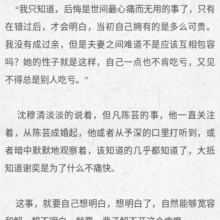
“我只知道，后悔是世间最心痛而无用的事了，只有
在错过后，才会明白，当初自己拥有的是多么可贵。
我没有成过亲，但是夫妻之间难道不是应该互相包容
吗？她的性子就是这样，自己一点也不肯吃亏，又见
不得总是别人吃亏。”
沈穆清淡淡的说着，但凡陈芸的事，他一直关注
着，从陈芸成婚起，他或者从予深的口里打听到，或
者暗中默默地观察着，该知道的几乎都知道了，大抵
知道谢奕是为了什么不痛快。
这事，就要自己想明白，想明白了，自然能够宽容